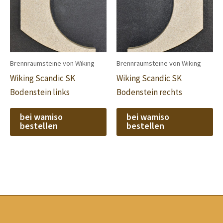
Brennraumsteine von Wiking
Brennraumsteine von Wiking
Wiking Scandic SK
Wiking Scandic SK
Bodenstein links
Bodenstein rechts
bei wamiso
bei wamiso
bestellen
bestellen