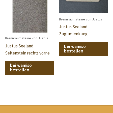
Brennraumsteine von Justus
Justus Seeland
Zugumlenkung
Brennraumsteine von Justus
Justus Seeland
bei wamiso
bestellen
Seitenstein rechts vorne
bei wamiso
bestellen