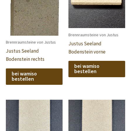
Brennraumsteine von Justus
Brennraumsteine von Justus
Justus Seeland
Justus Seeland
Bodenstein vorne
Bodenstein rechts
bei wamiso
bestellen
bei wamiso
bestellen