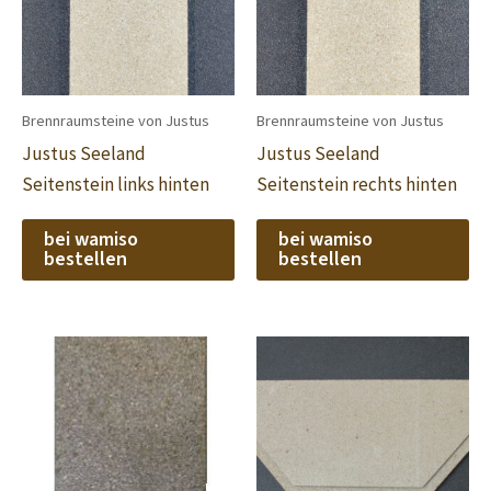
Brennraumsteine von Justus
Brennraumsteine von Justus
Justus Seeland
Justus Seeland
Seitenstein links hinten
Seitenstein rechts hinten
bei wamiso
bei wamiso
bestellen
bestellen