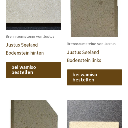
Brennraumsteine von Justus
Brennraumsteine von Justus
Justus Seeland
Justus Seeland
Bodenstein hinten
Bodenstein links
bei wamiso
bestellen
bei wamiso
bestellen