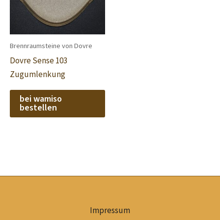
Brennraumsteine von Dovre
Dovre Sense 103
Zugumlenkung
bei wamiso
bestellen
Impressum