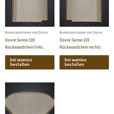
Brennraumsteine von Dovre
Brennraumsteine von Dovre
Dovre Sense 103
Dovre Sense 103
Rückwandstein links
Rückwandstein rechts
bei wamiso
bei wamiso
bestellen
bestellen