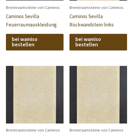
Brennraumsteine von Caminos
Brennraumsteine von Caminos
Caminos Sevilla
Caminos Sevilla
Feuerraumauskleidung
Rückwandstein links
bei wamiso
bei wamiso
bestellen
bestellen
Brennraumsteine von Caminos
Brennraumsteine von Caminos