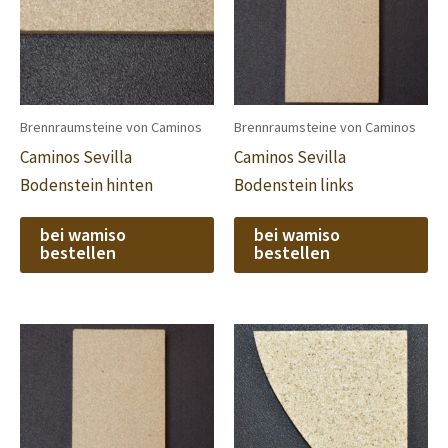
Brennraumsteine von Caminos
Brennraumsteine von Caminos
Caminos Sevilla
Caminos Sevilla
Bodenstein hinten
Bodenstein links
bei wamiso
bei wamiso
bestellen
bestellen