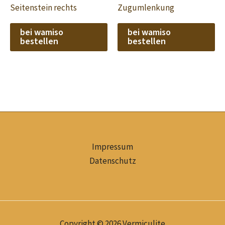
Seitenstein rechts
Zugumlenkung
bei wamiso
bei wamiso
bestellen
bestellen
Impressum
Datenschutz
Copyright © 2026 Vermiculite