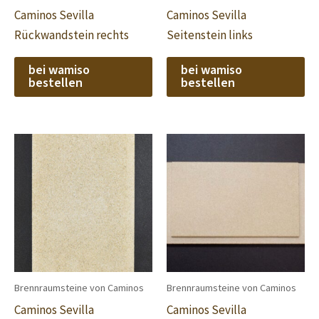
Caminos Sevilla
Caminos Sevilla
Rückwandstein rechts
Seitenstein links
bei wamiso
bei wamiso
bestellen
bestellen
Brennraumsteine von Caminos
Brennraumsteine von Caminos
Caminos Sevilla
Caminos Sevilla