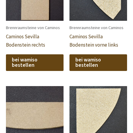
Brennraumsteine von Caminos
Brennraumsteine von Caminos
Caminos Sevilla
Caminos Sevilla
Bodenstein rechts
Bodenstein vorne links
bei wamiso
bei wamiso
bestellen
bestellen