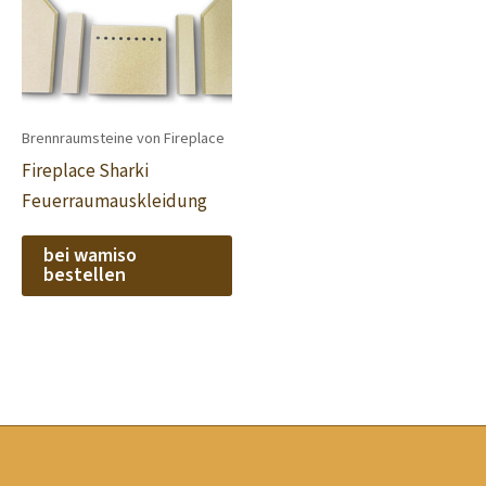
Brennraumsteine von Fireplace
Fireplace Sharki
Feuerraumauskleidung
bei wamiso
bestellen