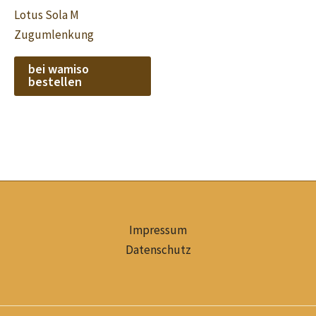
Lotus Sola M
Zugumlenkung
bei wamiso
bestellen
Impressum
Datenschutz