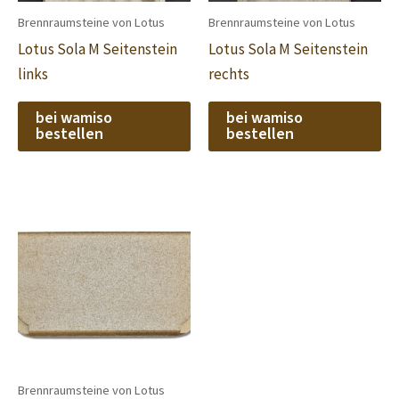
Brennraumsteine von Lotus
Brennraumsteine von Lotus
Lotus Sola M Seitenstein
Lotus Sola M Seitenstein
links
rechts
bei wamiso
bei wamiso
bestellen
bestellen
Brennraumsteine von Lotus