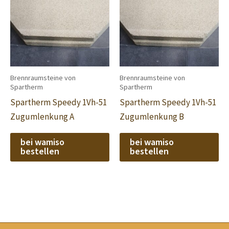
Brennraumsteine von
Brennraumsteine von
Spartherm
Spartherm
Spartherm Speedy 1Vh-51
Spartherm Speedy 1Vh-51
Zugumlenkung A
Zugumlenkung B
bei wamiso
bei wamiso
bestellen
bestellen