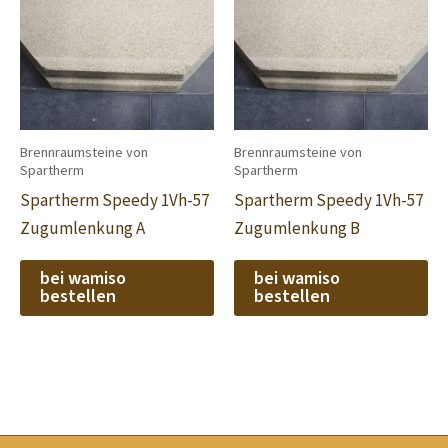
Brennraumsteine von
Brennraumsteine von
Spartherm
Spartherm
Spartherm Speedy 1Vh-57
Spartherm Speedy 1Vh-57
Zugumlenkung A
Zugumlenkung B
bei wamiso
bei wamiso
bestellen
bestellen