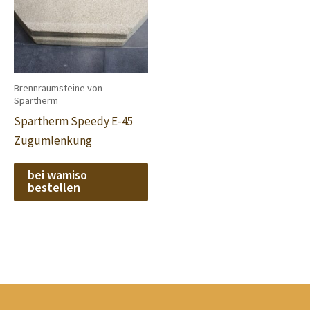
Brennraumsteine von
Spartherm
Spartherm Speedy E-45
Zugumlenkung
bei wamiso
bestellen