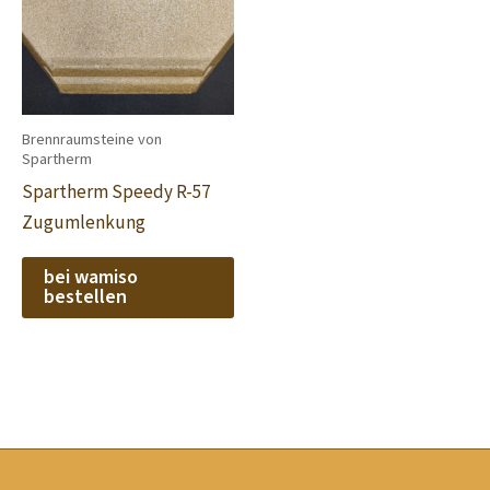
Brennraumsteine von
Spartherm
Spartherm Speedy R-57
Zugumlenkung
bei wamiso
bestellen