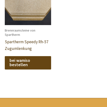
Brennraumsteine von
Spartherm
Spartherm Speedy Rh-57
Zugumlenkung
bei wamiso
bestellen