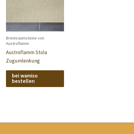
Brennraumsteine von
Austroflamm
Austroflamm Stola
Zugumlenkung
bei wamiso
bestellen