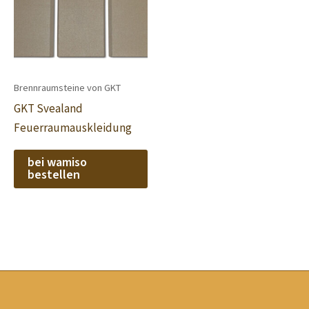
Brennraumsteine von GKT
GKT Svealand
Feuerraumauskleidung
bei wamiso
bestellen