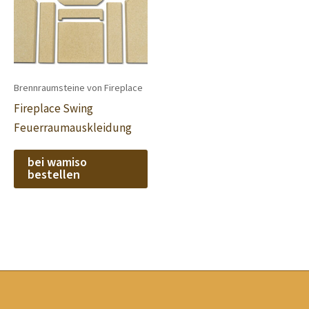
Brennraumsteine von Fireplace
Fireplace Swing
Feuerraumauskleidung
bei wamiso
bestellen