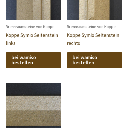
Brennraumsteine von Koppe
Brennraumsteine von Koppe
Koppe Symio Seitenstein
Koppe Symio Seitenstein
links
rechts
bei wamiso
bei wamiso
bestellen
bestellen