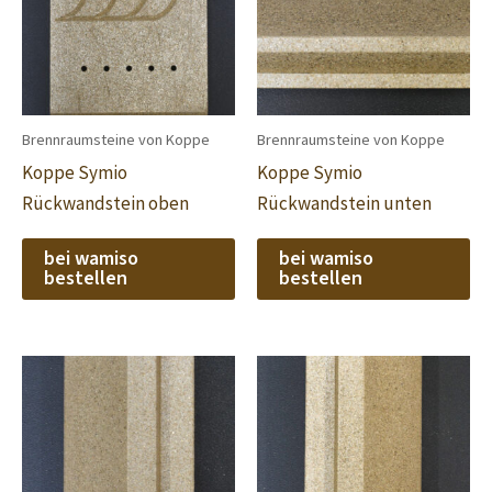
Brennraumsteine von Koppe
Brennraumsteine von Koppe
Koppe Symio
Koppe Symio
Rückwandstein oben
Rückwandstein unten
bei wamiso
bei wamiso
bestellen
bestellen