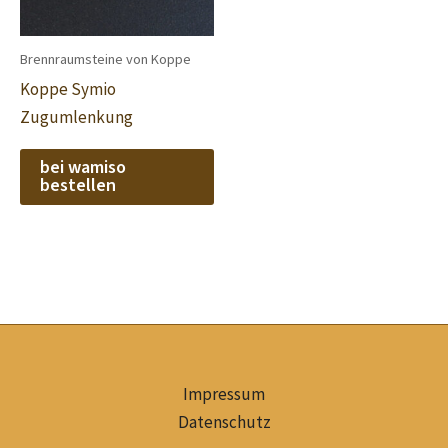
Brennraumsteine von Koppe
Koppe Symio
Zugumlenkung
bei wamiso
bestellen
Impressum
Datenschutz