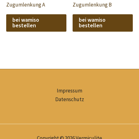
Zugumlenkung A
Zugumlenkung B
bei wamiso
bei wamiso
bestellen
bestellen
Impressum
Datenschutz
Copyright © 2026 Vermiculite