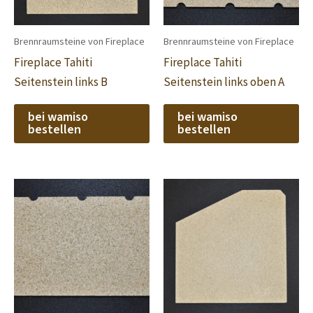
Brennraumsteine von Fireplace
Brennraumsteine von Fireplace
Fireplace Tahiti
Fireplace Tahiti
Seitenstein links B
Seitenstein links oben A
bei wamiso
bei wamiso
bestellen
bestellen