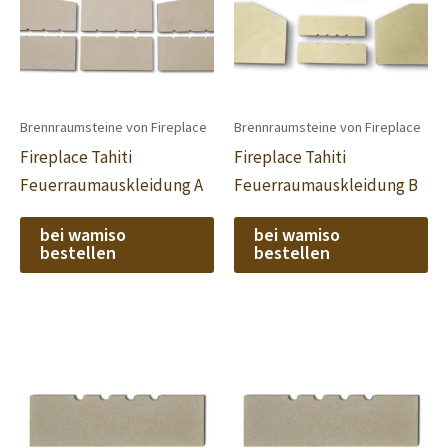
Brennraumsteine von Fireplace
Brennraumsteine von Fireplace
Fireplace Tahiti
Fireplace Tahiti
Feuerraumauskleidung A
Feuerraumauskleidung B
bei wamiso
bei wamiso
bestellen
bestellen