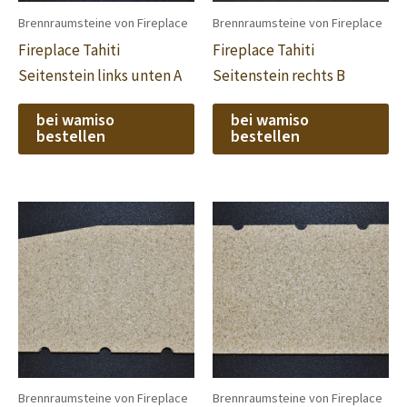
Brennraumsteine von Fireplace
Brennraumsteine von Fireplace
Fireplace Tahiti
Fireplace Tahiti
Seitenstein links unten A
Seitenstein rechts B
bei wamiso
bei wamiso
bestellen
bestellen
Brennraumsteine von Fireplace
Brennraumsteine von Fireplace