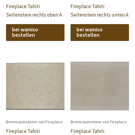
Fireplace Tahiti
Fireplace Tahiti
Seitenstein rechts oben A
Seitenstein rechts unten A
bei wamiso
bei wamiso
bestellen
bestellen
Brennraumsteine von Fireplace
Brennraumsteine von Fireplace
Fireplace Tahiti
Fireplace Tahiti