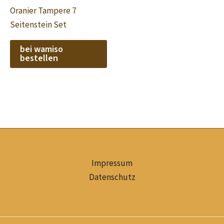
Oranier Tampere 7
Seitenstein Set
bei wamiso
bestellen
Impressum
Datenschutz