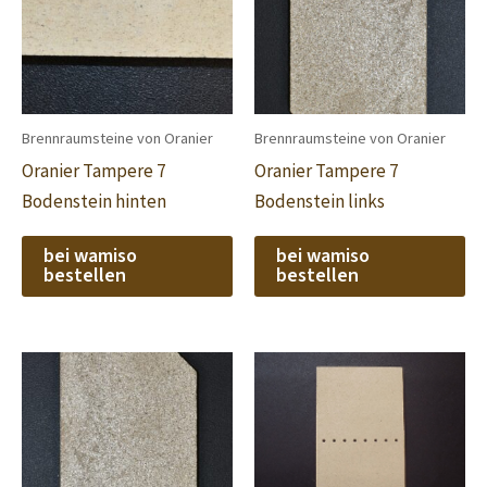
Brennraumsteine von Oranier
Brennraumsteine von Oranier
Oranier Tampere 7
Oranier Tampere 7
Bodenstein hinten
Bodenstein links
bei wamiso
bei wamiso
bestellen
bestellen