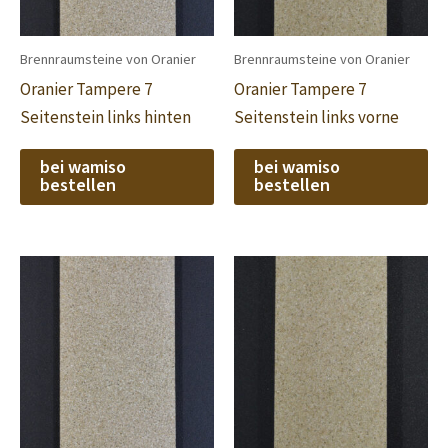
Brennraumsteine von Oranier
Brennraumsteine von Oranier
Oranier Tampere 7
Oranier Tampere 7
Seitenstein links hinten
Seitenstein links vorne
bei wamiso
bei wamiso
bestellen
bestellen