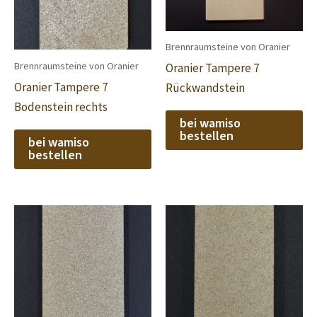
Brennraumsteine von Oranier
Brennraumsteine von Oranier
Oranier Tampere 7
Oranier Tampere 7
Rückwandstein
Bodenstein rechts
bei wamiso
bestellen
bei wamiso
bestellen