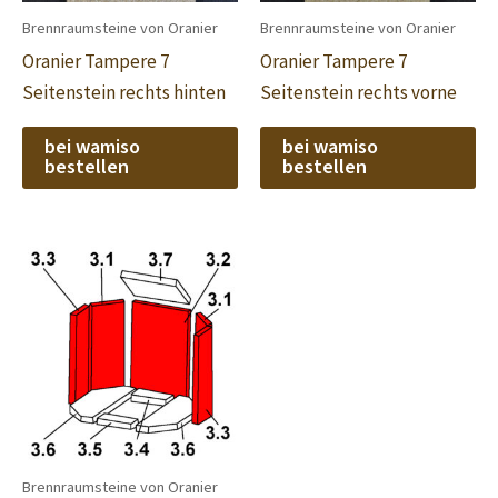
Brennraumsteine von Oranier
Brennraumsteine von Oranier
Oranier Tampere 7
Oranier Tampere 7
Seitenstein rechts hinten
Seitenstein rechts vorne
bei wamiso
bei wamiso
bestellen
bestellen
Brennraumsteine von Oranier