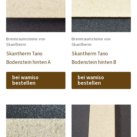
Brennraumsteine von
Brennraumsteine von
Skantherm
Skantherm
Skantherm Tano
Skantherm Tano
Bodenstein hinten A
Bodenstein hinten B
bei wamiso
bei wamiso
bestellen
bestellen