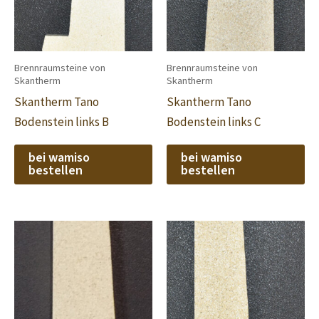
Brennraumsteine von
Brennraumsteine von
Skantherm
Skantherm
Skantherm Tano
Skantherm Tano
Bodenstein links B
Bodenstein links C
bei wamiso
bei wamiso
bestellen
bestellen