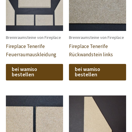
Brennraumsteine von Fireplace
Brennraumsteine von Fireplace
Fireplace Tenerife
Fireplace Tenerife
Feuerraumauskleidung
Rückwandstein links
bei wamiso
bei wamiso
bestellen
bestellen