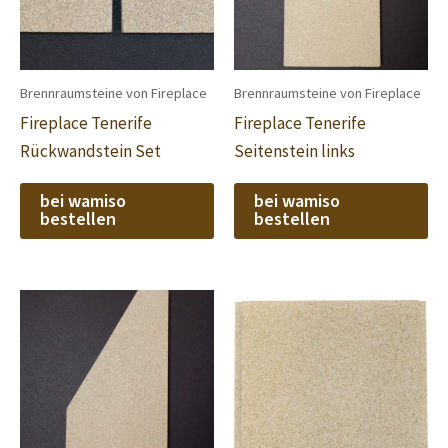
Brennraumsteine von Fireplace
Brennraumsteine von Fireplace
Fireplace Tenerife
Fireplace Tenerife
Rückwandstein Set
Seitenstein links
bei wamiso
bei wamiso
bestellen
bestellen