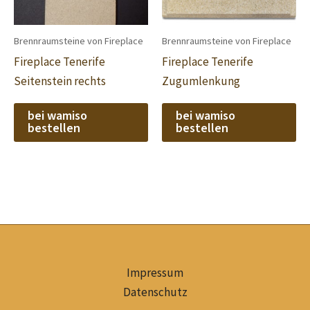
Brennraumsteine von Fireplace
Brennraumsteine von Fireplace
Fireplace Tenerife
Fireplace Tenerife
Seitenstein rechts
Zugumlenkung
bei wamiso
bei wamiso
bestellen
bestellen
Impressum
Datenschutz