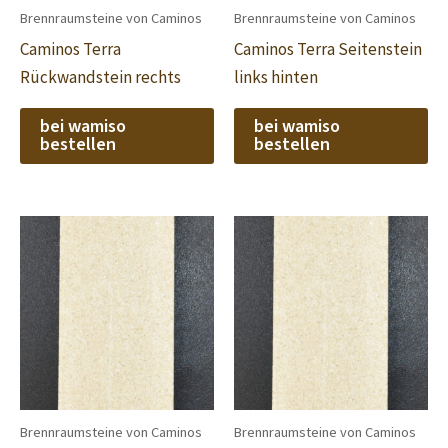
Brennraumsteine von Caminos
Brennraumsteine von Caminos
Caminos Terra
Caminos Terra Seitenstein
Rückwandstein rechts
links hinten
bei wamiso
bei wamiso
bestellen
bestellen
Brennraumsteine von Caminos
Brennraumsteine von Caminos