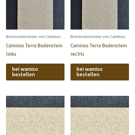
Brennraumsteine von Caminos
Brennraumsteine von Caminos
Caminos Terra Bodenstein
Caminos Terra Bodenstein
links
rechts
bei wamiso
bei wamiso
bestellen
bestellen