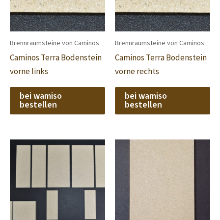
Brennraumsteine von Caminos
Brennraumsteine von Caminos
Caminos Terra Bodenstein
Caminos Terra Bodenstein
vorne links
vorne rechts
bei wamiso
bei wamiso
bestellen
bestellen