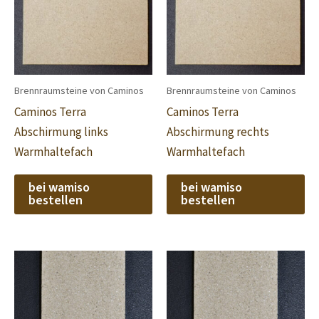
Brennraumsteine von Caminos
Brennraumsteine von Caminos
Caminos Terra
Caminos Terra
Abschirmung links
Abschirmung rechts
Warmhaltefach
Warmhaltefach
bei wamiso
bei wamiso
bestellen
bestellen