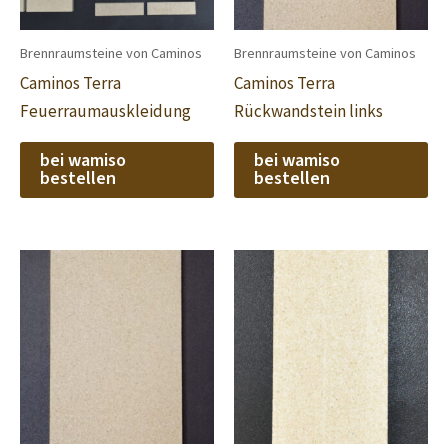
Brennraumsteine von Caminos
Brennraumsteine von Caminos
Caminos Terra
Caminos Terra
Feuerraumauskleidung
Rückwandstein links
bei wamiso
bei wamiso
bestellen
bestellen