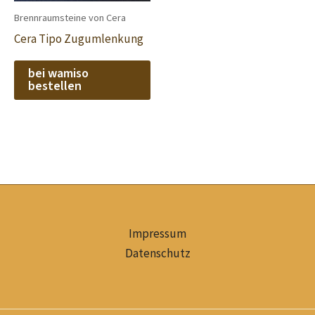
Brennraumsteine von Cera
Cera Tipo Zugumlenkung
bei wamiso
bestellen
Impressum
Datenschutz