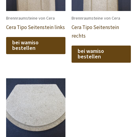
Brennraumsteine von Cera
Brennraumsteine von Cera
Cera Tipo Seitenstein links
Cera Tipo Seitenstein
rechts
bei wamiso
bestellen
bei wamiso
bestellen