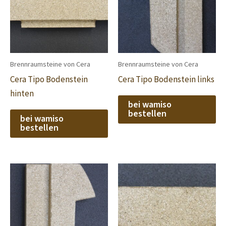
Brennraumsteine von Cera
Brennraumsteine von Cera
Cera Tipo Bodenstein
Cera Tipo Bodenstein links
hinten
bei wamiso
bestellen
bei wamiso
bestellen