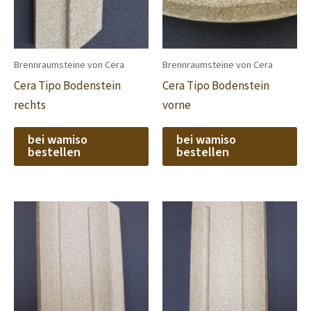
Brennraumsteine von Cera
Brennraumsteine von Cera
Cera Tipo Bodenstein
Cera Tipo Bodenstein
rechts
vorne
bei wamiso
bei wamiso
bestellen
bestellen