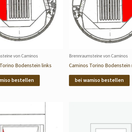
steine von Caminos
Brennraumsteine von Caminos
Torino Bodenstein links
Caminos Torino Bodenstein 
miso bestellen
bei wamiso bestellen