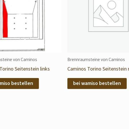
steine von Caminos
Brennraumsteine von Caminos
orino Seitenstein links
Caminos Torino Seitenstein 
miso bestellen
bei wamiso bestellen