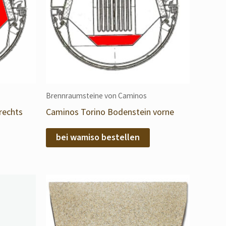
Brennraumsteine von Caminos
rechts
Caminos Torino Bodenstein vorne
bei wamiso bestellen