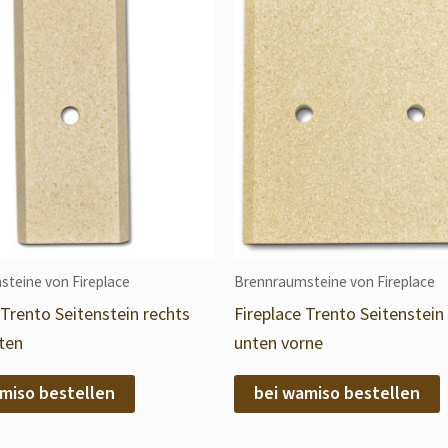
teine von Fireplace
Brennraumsteine von Fireplace
 Trento Seitenstein rechts
Fireplace Trento Seitenstein
ten
unten vorne
miso bestellen
bei wamiso bestellen