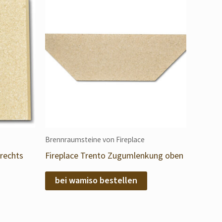
Brennraumsteine von Fireplace
 rechts
Fireplace Trento Zugumlenkung oben
bei wamiso bestellen