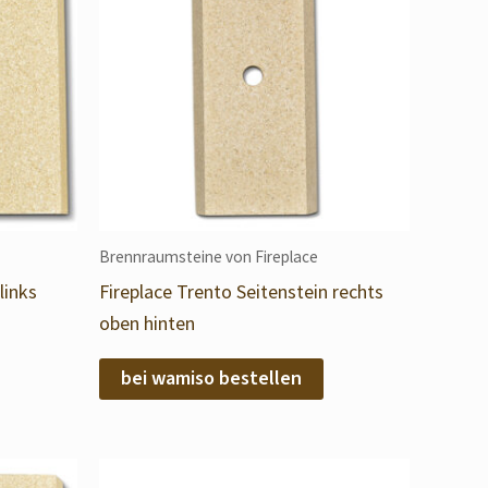
Brennraumsteine von Fireplace
links
Fireplace Trento Seitenstein rechts
oben hinten
bei wamiso bestellen