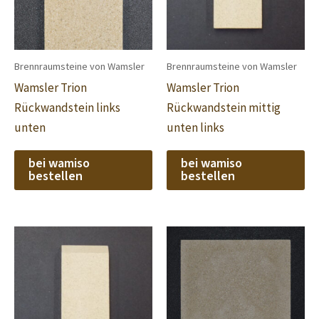
Brennraumsteine von Wamsler
Brennraumsteine von Wamsler
Wamsler Trion
Wamsler Trion
Rückwandstein links
Rückwandstein mittig
unten
unten links
bei wamiso
bei wamiso
bestellen
bestellen