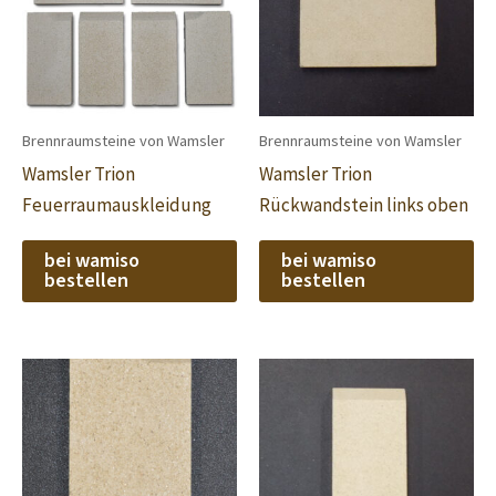
Brennraumsteine von Wamsler
Brennraumsteine von Wamsler
Wamsler Trion
Wamsler Trion
Feuerraumauskleidung
Rückwandstein links oben
bei wamiso
bei wamiso
bestellen
bestellen