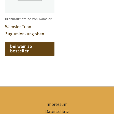
Brennraumsteine von Wamsler
Wamsler Trion
Zugumlenkung oben
bei wamiso
bestellen
Impressum
Datenschutz