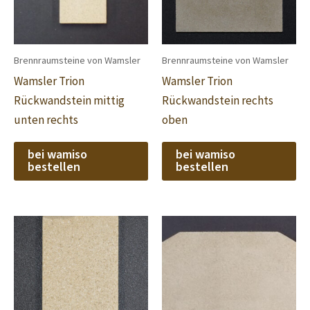
Brennraumsteine von Wamsler
Brennraumsteine von Wamsler
Wamsler Trion
Wamsler Trion
Rückwandstein mittig
Rückwandstein rechts
unten rechts
oben
bei wamiso
bei wamiso
bestellen
bestellen