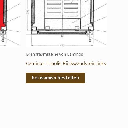
Brennraumsteine von Caminos
Caminos Tripolis Rückwandstein links
bei wamiso bestellen