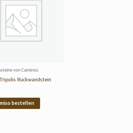
steine von Caminos
Tripolis Rückwandstein
miso bestellen