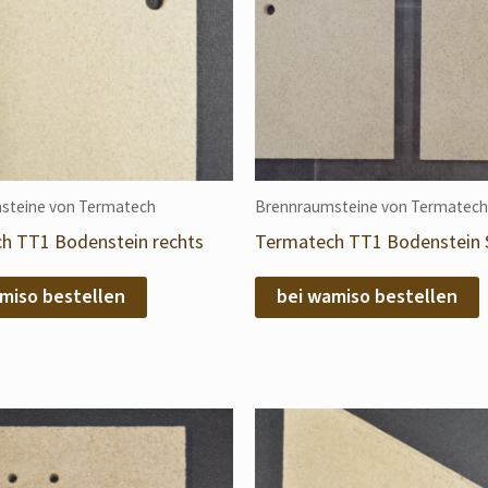
steine von Termatech
Brennraumsteine von Termatech
h TT1 Bodenstein rechts
Termatech TT1 Bodenstein 
miso bestellen
bei wamiso bestellen