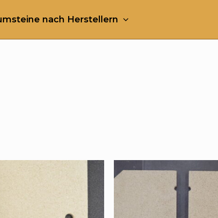
msteine nach Herstellern