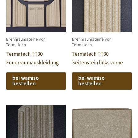
Brennraumsteine von
Brennraumsteine von
Termatech
Termatech
Termatech TT30
Termatech TT30
Feuerraumauskleidung
Seitenstein links vorne
bei wamiso
bei wamiso
bestellen
bestellen