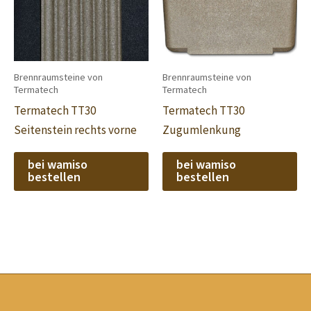
Brennraumsteine von
Brennraumsteine von
Termatech
Termatech
Termatech TT30
Termatech TT30
Seitenstein rechts vorne
Zugumlenkung
bei wamiso
bei wamiso
bestellen
bestellen