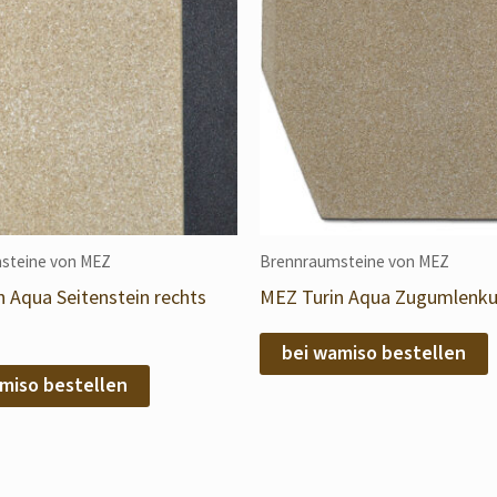
steine von MEZ
Brennraumsteine von MEZ
 Aqua Seitenstein rechts
MEZ Turin Aqua Zugumlenku
bei wamiso bestellen
miso bestellen