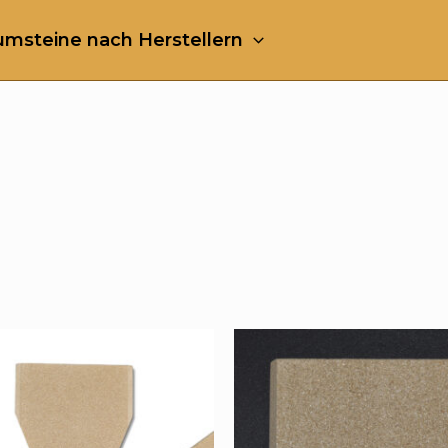
msteine nach Herstellern