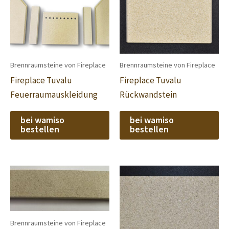
Brennraumsteine von Fireplace
Brennraumsteine von Fireplace
Fireplace Tuvalu
Fireplace Tuvalu
Feuerraumauskleidung
Rückwandstein
bei wamiso
bei wamiso
bestellen
bestellen
Brennraumsteine von Fireplace