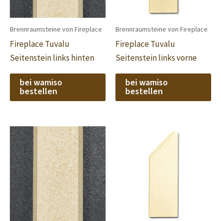
Brennraumsteine von Fireplace
Brennraumsteine von Fireplace
Fireplace Tuvalu
Fireplace Tuvalu
Seitenstein links hinten
Seitenstein links vorne
bei wamiso
bei wamiso
bestellen
bestellen