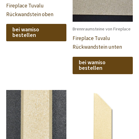
Fireplace Tuvalu
Rückwandstein oben
bei wamiso
Brennraumsteine von Fireplace
bestellen
Fireplace Tuvalu
Rückwandstein unten
bei wamiso
bestellen