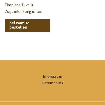
Fireplace Tuvalu
Zugumlenkung unten
bei wamiso
bestellen
Impressum
Datenschutz