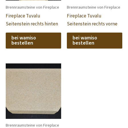
Brennraumsteine von Fireplace
Brennraumsteine von Fireplace
Fireplace Tuvalu
Fireplace Tuvalu
Seitenstein rechts hinten
Seitenstein rechts vorne
bei wamiso
bei wamiso
bestellen
bestellen
Brennraumsteine von Fireplace