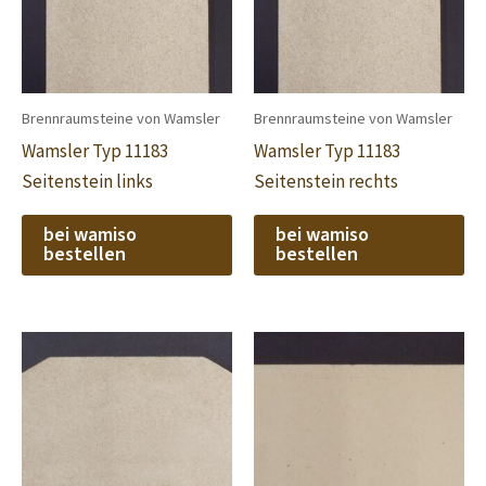
Brennraumsteine von Wamsler
Brennraumsteine von Wamsler
Wamsler Typ 11183
Wamsler Typ 11183
Seitenstein links
Seitenstein rechts
bei wamiso
bei wamiso
bestellen
bestellen