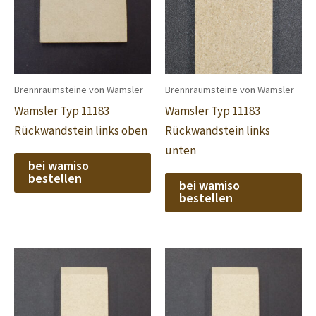
Brennraumsteine von Wamsler
Brennraumsteine von Wamsler
Wamsler Typ 11183
Wamsler Typ 11183
Rückwandstein links oben
Rückwandstein links
unten
bei wamiso
bestellen
bei wamiso
bestellen