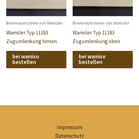
Brennraumsteine von Wamsler
Brennraumsteine von Wamsler
Wamsler Typ 11183
Wamsler Typ 11183
Zugumlenkung hinten
Zugumlenkung oben
bei wamiso
bei wamiso
bestellen
bestellen
Impressum
Datenschutz