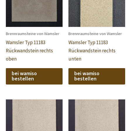
Brennraumsteine von Wamsler
Brennraumsteine von Wamsler
Wamsler Typ 11183
Wamsler Typ 11183
Rückwandstein rechts
Rückwandstein rechts
oben
unten
bei wamiso
bei wamiso
bestellen
bestellen