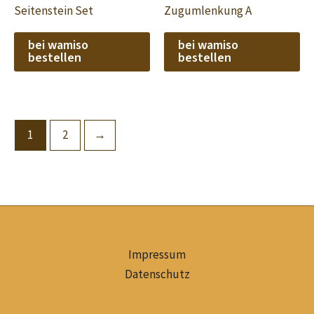
Seitenstein Set
Zugumlenkung A
bei wamiso
bei wamiso
bestellen
bestellen
1
2
→
Impressum
Datenschutz