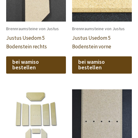
Brennraumsteine von Justus
Brennraumsteine von Justus
Justus Usedom 5
Justus Usedom 5
Bodenstein rechts
Bodenstein vorne
bei wamiso
bei wamiso
bestellen
bestellen