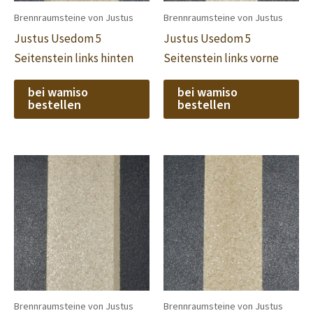
Brennraumsteine von Justus
Brennraumsteine von Justus
Justus Usedom 5
Justus Usedom 5
Seitenstein links hinten
Seitenstein links vorne
bei wamiso
bei wamiso
bestellen
bestellen
Brennraumsteine von Justus
Brennraumsteine von Justus