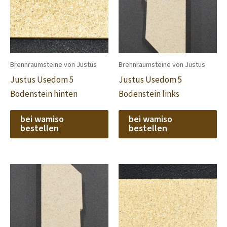
Brennraumsteine von Justus
Brennraumsteine von Justus
Justus Usedom 5
Justus Usedom 5
Bodenstein hinten
Bodenstein links
bei wamiso
bei wamiso
bestellen
bestellen