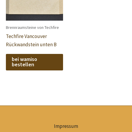
Brennraumsteine von Techfire
Techfire Vancouver
Rückwandstein unten B
bei wamiso
bestellen
Impressum