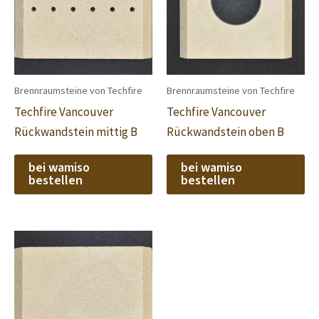
Brennraumsteine von Techfire
Brennraumsteine von Techfire
Techfire Vancouver
Techfire Vancouver
Rückwandstein mittig B
Rückwandstein oben B
bei wamiso
bei wamiso
bestellen
bestellen