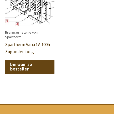
Brennraumsteine von
Spartherm
Spartherm Varia 1V-100h
Zugumlenkung
bei wamiso
bestellen