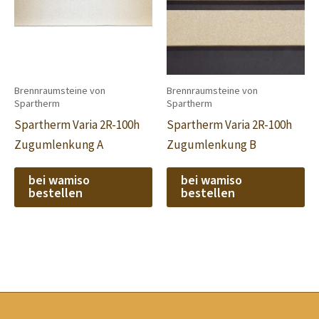
Brennraumsteine von
Brennraumsteine von
Spartherm
Spartherm
Spartherm Varia 2R-100h
Spartherm Varia 2R-100h
Zugumlenkung A
Zugumlenkung B
bei wamiso
bei wamiso
bestellen
bestellen