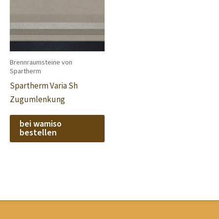
Brennraumsteine von
Spartherm
Spartherm Varia Sh
Zugumlenkung
bei wamiso
bestellen