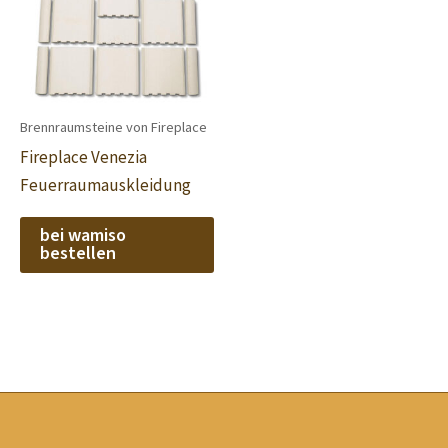
Brennraumsteine von Fireplace
Fireplace Venezia
Feuerraumauskleidung
bei wamiso
bestellen