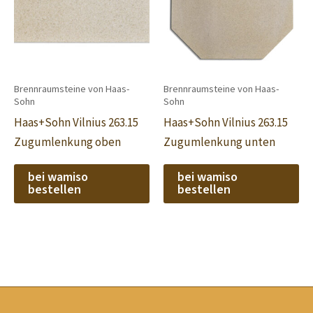
Brennraumsteine von Haas-
Brennraumsteine von Haas-
Sohn
Sohn
Haas+Sohn Vilnius 263.15
Haas+Sohn Vilnius 263.15
Zugumlenkung oben
Zugumlenkung unten
bei wamiso
bei wamiso
bestellen
bestellen