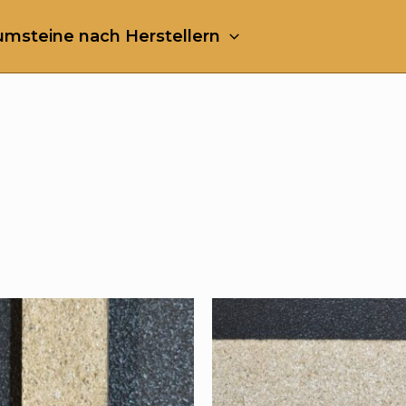
msteine nach Herstellern