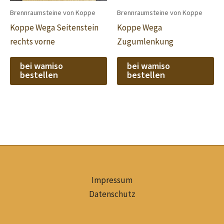
Brennraumsteine von Koppe
Brennraumsteine von Koppe
Koppe Wega Seitenstein
Koppe Wega
rechts vorne
Zugumlenkung
bei wamiso
bei wamiso
bestellen
bestellen
Impressum
Datenschutz