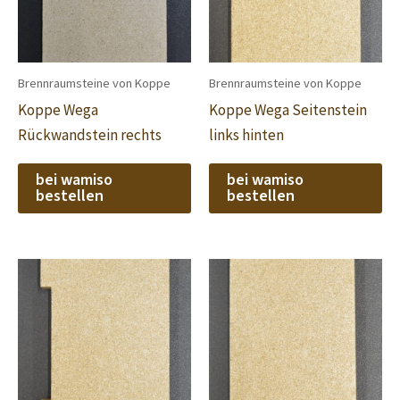
Brennraumsteine von Koppe
Brennraumsteine von Koppe
Koppe Wega
Koppe Wega Seitenstein
Rückwandstein rechts
links hinten
bei wamiso
bei wamiso
bestellen
bestellen