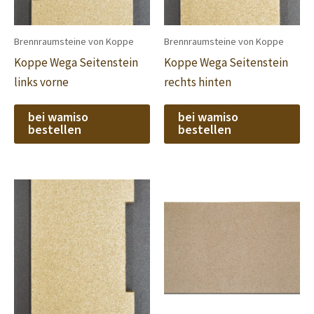
Brennraumsteine von Koppe
Brennraumsteine von Koppe
Koppe Wega Seitenstein
Koppe Wega Seitenstein
links vorne
rechts hinten
bei wamiso
bei wamiso
bestellen
bestellen