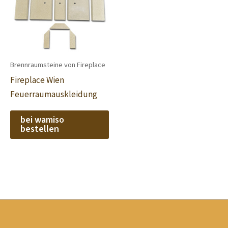
Brennraumsteine von Fireplace
Fireplace Wien
Feuerraumauskleidung
bei wamiso
bestellen