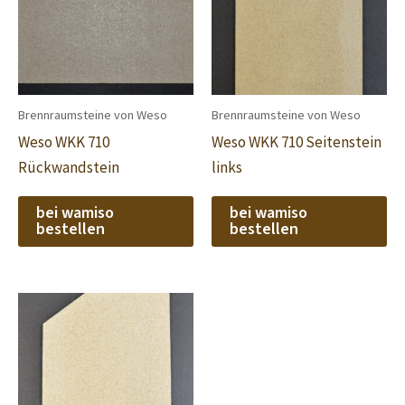
Brennraumsteine von Weso
Brennraumsteine von Weso
Weso WKK 710
Weso WKK 710 Seitenstein
Rückwandstein
links
bei wamiso
bei wamiso
bestellen
bestellen