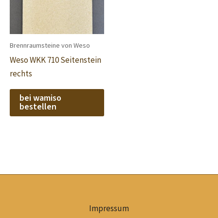
Brennraumsteine von Weso
Weso WKK 710 Seitenstein
rechts
bei wamiso
bestellen
Impressum