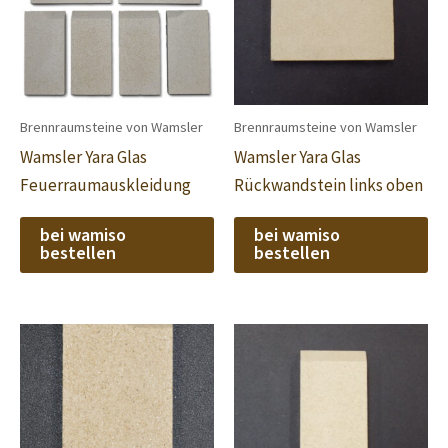
Brennraumsteine von Wamsler
Brennraumsteine von Wamsler
Wamsler Yara Glas
Wamsler Yara Glas
Feuerraumauskleidung
Rückwandstein links oben
bei wamiso
bei wamiso
bestellen
bestellen