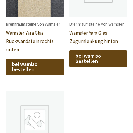
Brennraumsteine von Wamsler
Brennraumsteine von Wamsler
Wamsler Yara Glas
Wamsler Yara Glas
Rückwandstein rechts
Zugumlenkung hinten
unten
bei wamiso
bestellen
bei wamiso
bestellen