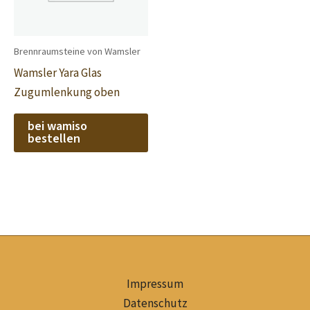
Brennraumsteine von Wamsler
Wamsler Yara Glas
Zugumlenkung oben
bei wamiso
bestellen
Impressum
Datenschutz