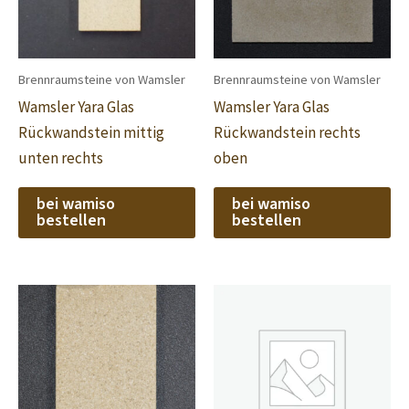
Brennraumsteine von Wamsler
Brennraumsteine von Wamsler
Wamsler Yara Glas
Wamsler Yara Glas
Rückwandstein mittig
Rückwandstein rechts
unten rechts
oben
bei wamiso
bei wamiso
bestellen
bestellen