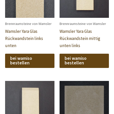
Brennraumsteine von Wamsler
Brennraumsteine von Wamsler
Wamsler Yara Glas
Wamsler Yara Glas
Rückwandstein links
Rückwandstein mittig
unten
unten links
bei wamiso
bei wamiso
bestellen
bestellen