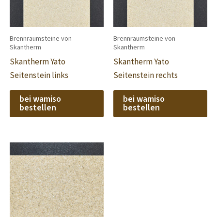
Brennraumsteine von
Brennraumsteine von
Skantherm
Skantherm
Skantherm Yato
Skantherm Yato
Seitenstein links
Seitenstein rechts
bei wamiso
bei wamiso
bestellen
bestellen