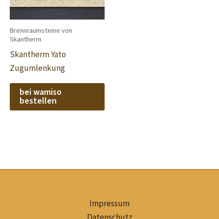
Brennraumsteine von
Skantherm
Skantherm Yato
Zugumlenkung
bei wamiso
bestellen
Impressum
Datenschutz