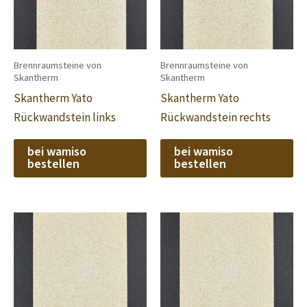
Brennraumsteine von
Brennraumsteine von
Skantherm
Skantherm
Skantherm Yato
Skantherm Yato
Rückwandstein links
Rückwandstein rechts
bei wamiso
bei wamiso
bestellen
bestellen