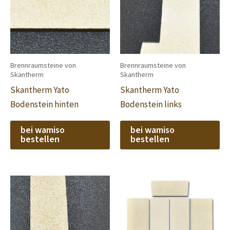
Brennraumsteine von
Brennraumsteine von
Skantherm
Skantherm
Skantherm Yato
Skantherm Yato
Bodenstein hinten
Bodenstein links
bei wamiso
bei wamiso
bestellen
bestellen