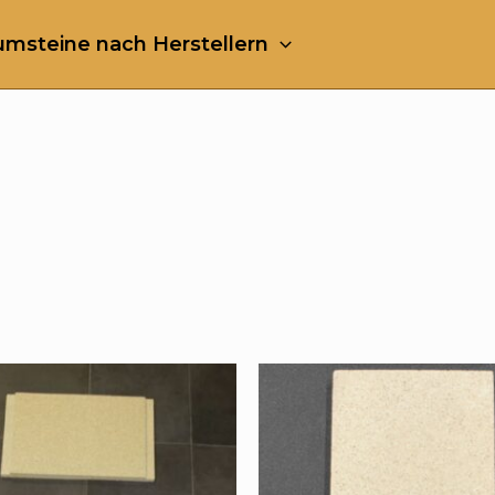
msteine nach Herstellern