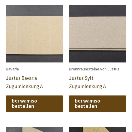
Bavaria
Brennraumsteine von Justus
Justus Bavaria
Justus Sylt
Zugumlenkung A
Zugumlenkung A
bei wamiso
bei wamiso
bestellen
bestellen