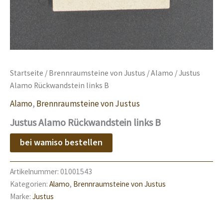
Startseite
/
Brennraumsteine von Justus
/
Alamo
/ Justus
Alamo Rückwandstein links B
Alamo
,
Brennraumsteine von Justus
Justus Alamo Rückwandstein links B
bei wamiso bestellen
Artikelnummer:
01001543
Kategorien:
Alamo
,
Brennraumsteine von Justus
Marke:
Justus