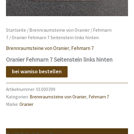
Startseite
/
Brennraumsteine von Oranier
/
Fehmarn
7
/ Oranier Fehmarn 7 Seitenstein links hinten
Brennraumsteine von Oranier
,
Fehmarn 7
Oranier Fehmarn 7 Seitenstein links hinten
bei wamiso bestellen
Artikelnummer:
01000399
Kategorien:
Brennraumsteine von Oranier
,
Fehmarn 7
Marke:
Oranier