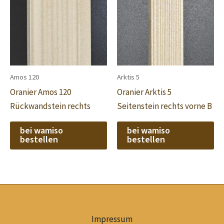
Amos 120
Arktis 5
Oranier Amos 120
Oranier Arktis 5
Rückwandstein rechts
Seitenstein rechts vorne B
bei wamiso
bei wamiso
bestellen
bestellen
Impressum