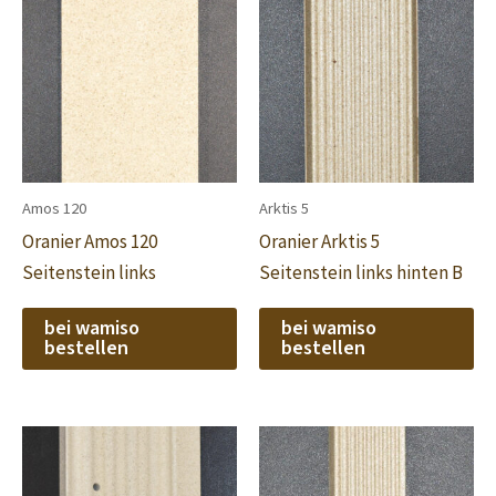
Amos 120
Arktis 5
Oranier Amos 120
Oranier Arktis 5
Seitenstein links
Seitenstein links hinten B
bei wamiso
bei wamiso
bestellen
bestellen