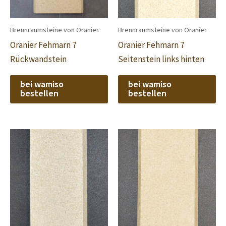
Brennraumsteine von Oranier
Brennraumsteine von Oranier
Oranier Fehmarn 7
Oranier Fehmarn 7
Rückwandstein
Seitenstein links hinten
bei wamiso
bei wamiso
bestellen
bestellen