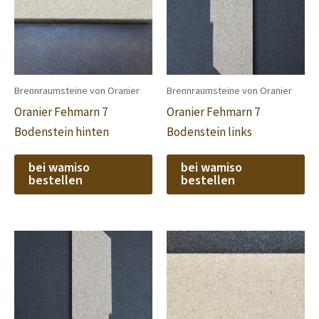
Brennraumsteine von Oranier
Brennraumsteine von Oranier
Oranier Fehmarn 7
Oranier Fehmarn 7
Bodenstein hinten
Bodenstein links
bei wamiso
bei wamiso
bestellen
bestellen