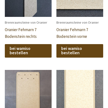
Brennraumsteine von Oranier
Brennraumsteine von Oranier
Oranier Fehmarn 7
Oranier Fehmarn 7
Bodenstein rechts
Bodenstein vorne
bei wamiso
bei wamiso
bestellen
bestellen