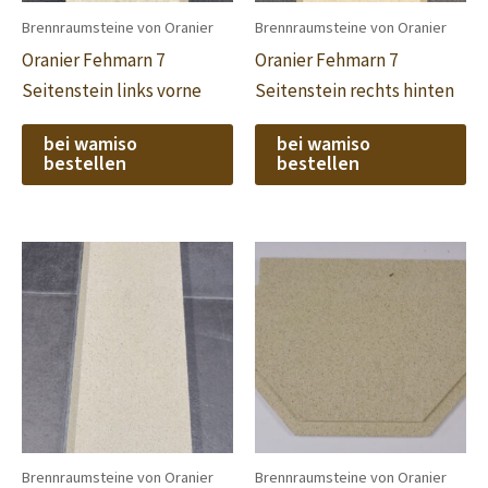
Brennraumsteine von Oranier
Brennraumsteine von Oranier
Oranier Fehmarn 7
Oranier Fehmarn 7
Seitenstein links vorne
Seitenstein rechts hinten
bei wamiso
bei wamiso
bestellen
bestellen
Brennraumsteine von Oranier
Brennraumsteine von Oranier