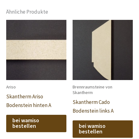
Ähnliche Produkte
Ariso
Brennraumsteine von
Skantherm
Skantherm Ariso
Skantherm Cado
Bodenstein hinten A
Bodenstein links A
bei wamiso
bestellen
bei wamiso
bestellen